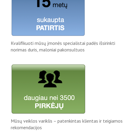
Kvalifikuoti mūsų įmonės specialistai padės išsirinkti
norimas duris, maloniai pakonsultuos
Mūsų veiklos variklis – patenkintas klientas ir teigiamos
rekomendacijos