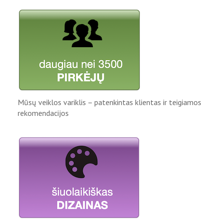
Mūsų veiklos variklis – patenkintas klientas ir teigiamos
rekomendacijos