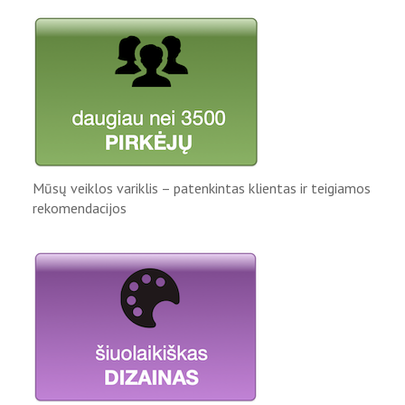
Mūsų veiklos variklis – patenkintas klientas ir teigiamos
rekomendacijos