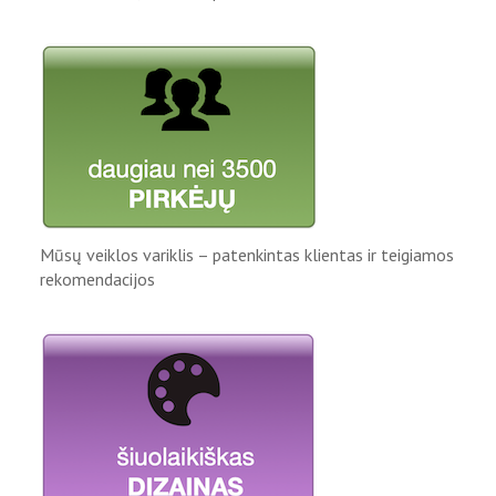
Mūsų veiklos variklis – patenkintas klientas ir teigiamos
rekomendacijos