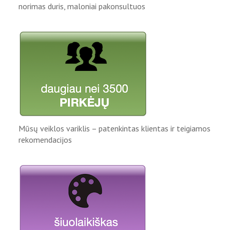
norimas duris, maloniai pakonsultuos
Mūsų veiklos variklis – patenkintas klientas ir teigiamos
rekomendacijos